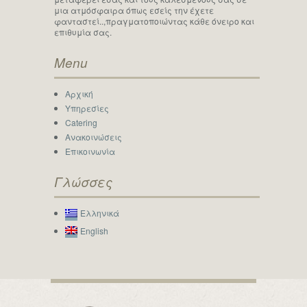
μια ατμόσφαιρα όπως εσείς την έχετε
φανταστεί..,πραγματοποιώντας κάθε όνειρο και
επιθυμία σας.
Menu
Αρχική
Υπηρεσίες
Catering
Ανακοινώσεις
Επικοινωνία
Γλώσσες
Ελληνικά
English