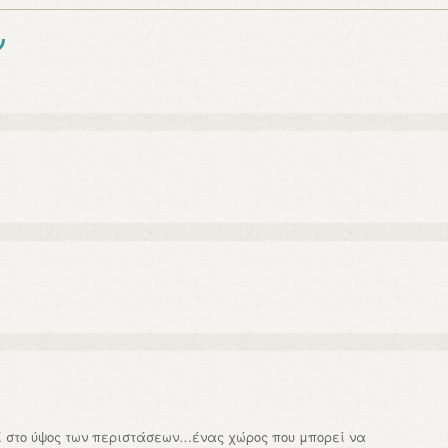
ν
ί στο ύψος των περιστάσεων…ένας χώρος που μπορεί να