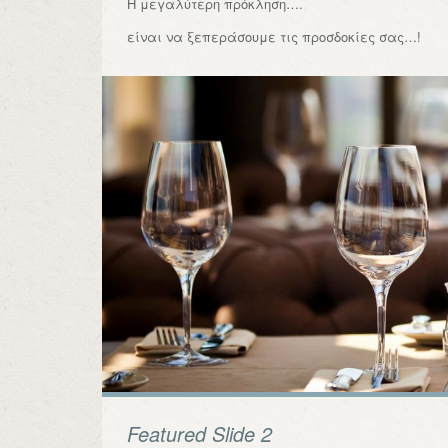
Η μεγαλύτερη πρόκληση….
είναι να ξεπεράσουμε τις προσδοκίες σας…!
Featured Slide 2