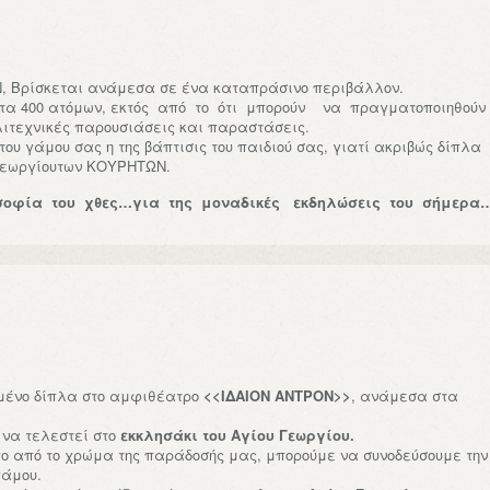
 Βρίσκεται ανάμεσα σε ένα καταπράσινο περιβάλλον.
τα 400 ατόμων, εκτός από το ότι μπορούν να πραγματοποιηθούν 
ιτεχνικές παρουσιάσεις και παραστάσεις.
ου γάμου σας η της βάπτισις του παιδιού σας, γιατί ακριβώς δίπλα
 Γεωργίουτων ΚΟΥΡΗΤΩΝ.
σοφία του χθες…
για της μοναδικές εκδηλώσεις του σήμερα
σμένο δίπλα στο αμφιθέατρο
<<ΙΔΑΙΟΝ ΑΝΤΡΟΝ>>
, ανάμεσα στα
ί να τελεστεί στο
εκκλησάκι του Αγίου Γεωργίου.
γο από το χρώμα της παράδοσής μας, μπορούμε να συνοδεύσουμε την
γάμου.