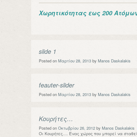
Χωρητικότητας εως 200 Ατόμω
slide 1
Posted on
Μαρτίου 28, 2013
by
Manos Daskalakis
feauter-slider
Posted on
Μαρτίου 28, 2013
by
Manos Daskalakis
Kουρήτες…
Posted on
Οκτωβρίου 26, 2012
by
Manos Daskalakis
Οι Κουρήτες…. Ένας χώρος που μπορεί να σταθε