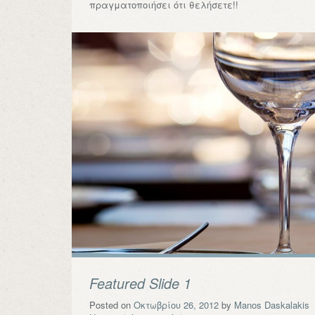
πραγματοποιήσει ότι θελήσετε!!
Featured Slide 1
Posted on
Οκτωβρίου 26, 2012
by
Manos Daskalakis