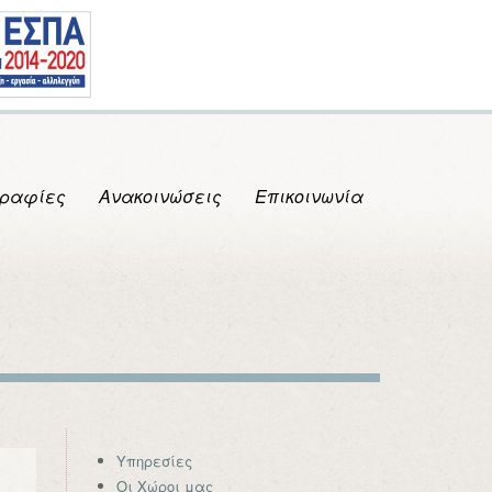
ραφίες
Ανακοινώσεις
Επικοινωνία
Υπηρεσίες
Οι Χώροι μας